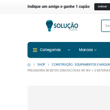
Indique um amigo e ganhe 1 cupão
Indicar
Marcas
Categorias
SHOP
CONSTRUÇÃO
,
EQUIPAMENTOS E MÁQUI
PREGADORA DE BETÃO SEM ESCOVAS XR 18V + 2 BATERI