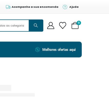
Acompanhe a sua encomenda
Ajuda
0
Melhores ofertas aqui