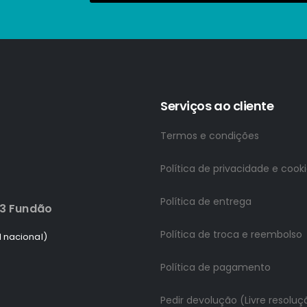
Serviços ao cliente
Termos e condições
Política de privacidade e cook
Política de entrega
83 Fundão
Política de troca e reembolso
 nacional)
Política de pagamento
Pedir devolução (Livre resoluç