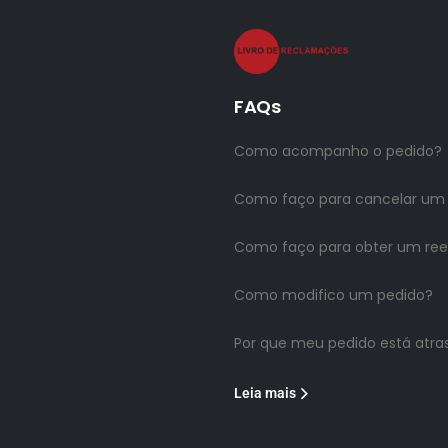
FAQs
Como acompanho o pedido?
Como faço para cancelar um
Como faço para obter um re
Como modifico um pedido?
Por que meu pedido está atra
Leia mais