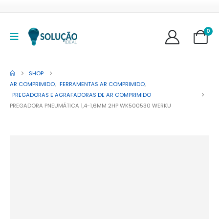
0
SHOP
AR COMPRIMIDO
,
FERRAMENTAS AR COMPRIMIDO
,
PREGADORAS E AGRAFADORAS DE AR COMPRIMIDO
PREGADORA PNEUMÁTICA 1,4-1,6MM 2HP WK500530 WERKU