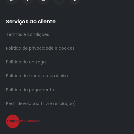
Serviços ao cliente
Termos e condições
Política de privacidade e cookies
Política de entrega
Política de troca e reembolso
Política de pagamento
Pedir devolução (Livre resolução)