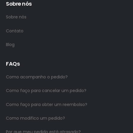
Sobre nós
Sobre nós
Contato
Blog
FAQs
Como acompanho o pedido?
Como faço para cancelar um pedido?
Como faço para obter um reembolso?
Como modifico um pedido?
Por que meu pedido está atrasado?