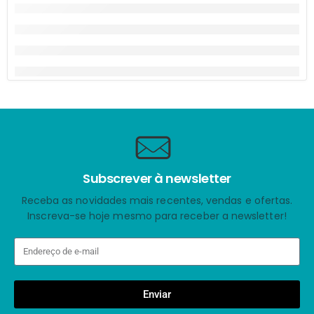
Subscrever à newsletter
Receba as novidades mais recentes, vendas e ofertas.
Inscreva-se hoje mesmo para receber a newsletter!
Enviar