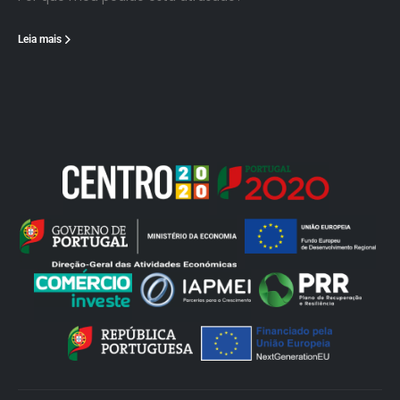
Leia mais