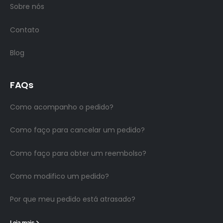
Sobre nós
Contato
Blog
FAQs
Como acompanho o pedido?
Como faço para cancelar um pedido?
Como faço para obter um reembolso?
Como modifico um pedido?
Por que meu pedido está atrasado?