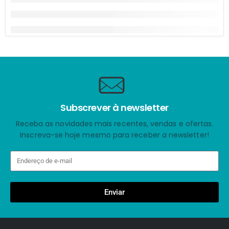
Subscrever à newsletter
Receba as novidades mais recentes, vendas e ofertas.
Inscreva-se hoje mesmo para receber a newsletter!
Enviar