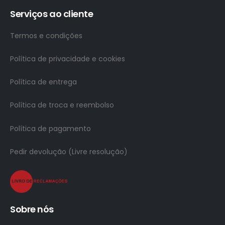
Serviços ao cliente
Termos e condições
Política de privacidade e cookies
Política de entrega
Política de troca e reembolso
Política de pagamento
Pedir devolução (Livre resolução)
Sobre nós