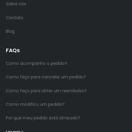
Sobre nós
Contato
Blog
FAQs
Como acompanho o pedido?
Como faço para cancelar um pedido?
Como faço para obter um reembolso?
Como modifico um pedido?
Por que meu pedido está atrasado?