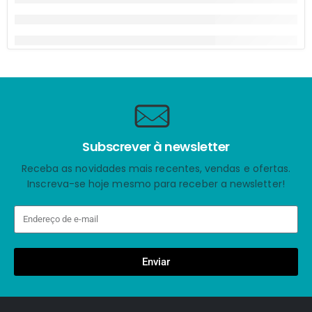
Subscrever à newsletter
Receba as novidades mais recentes, vendas e ofertas.
Inscreva-se hoje mesmo para receber a newsletter!
Enviar