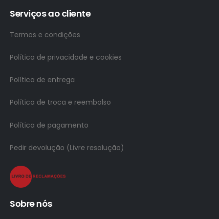
Serviços ao cliente
Termos e condições
Política de privacidade e cookies
Política de entrega
Política de troca e reembolso
Política de pagamento
Pedir devolução (Livre resolução)
Sobre nós