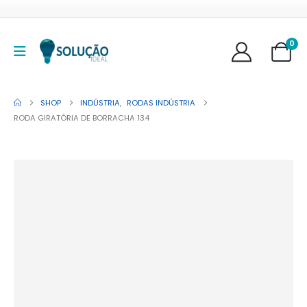
0
SHOP
INDÚSTRIA
,
RODAS INDÚSTRIA
RODA GIRATÓRIA DE BORRACHA 134