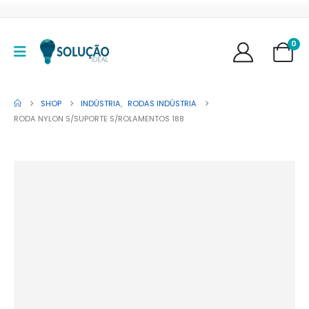
0
SHOP
INDÚSTRIA
,
RODAS INDÚSTRIA
RODA NYLON S/SUPORTE S/ROLAMENTOS 188