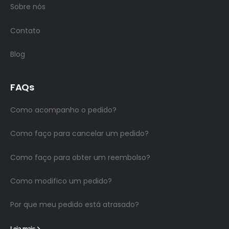
Sobre nós
Contato
Blog
FAQs
Como acompanho o pedido?
Como faço para cancelar um pedido?
Como faço para obter um reembolso?
Como modifico um pedido?
Por que meu pedido está atrasado?