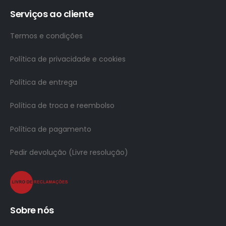
Serviços ao cliente
Termos e condições
Política de privacidade e cookies
Política de entrega
Política de troca e reembolso
Política de pagamento
Pedir devolução (Livre resolução)
Sobre nós