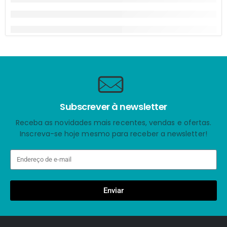
Subscrever à newsletter
Receba as novidades mais recentes, vendas e ofertas.
Inscreva-se hoje mesmo para receber a newsletter!
Enviar