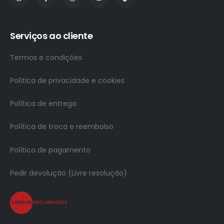
Serviços ao cliente
Termos e condições
Política de privacidade e cookies
Política de entrega
Política de troca e reembolso
Política de pagamento
Pedir devolução (Livre resolução)