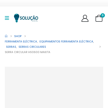
0
SHOP
FERRAMENTA ELÉCTRICA
,
EQUIPAMENTOS FERRAMENTA ELÉCTRICA
,
SERRAS
,
SERRAS CIRCULARES
SERRA CIRCULAR HS0600 MAKITA