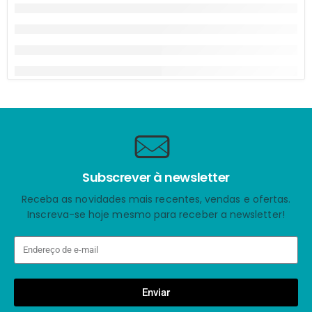
Subscrever à newsletter
Receba as novidades mais recentes, vendas e ofertas.
Inscreva-se hoje mesmo para receber a newsletter!
Enviar