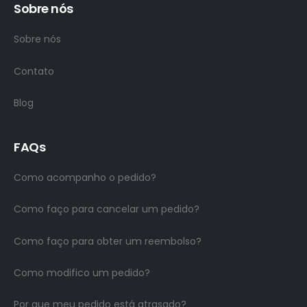
Sobre nós
Sobre nós
Contato
Blog
FAQs
Como acompanho o pedido?
Como faço para cancelar um pedido?
Como faço para obter um reembolso?
Como modifico um pedido?
Por que meu pedido está atrasado?