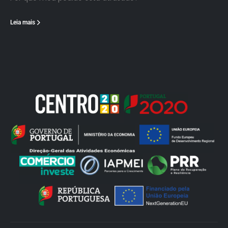
Leia mais