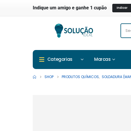
Indique um amigo e ganhe 1 cupão
Indicar
Marcas
Categorias
SHOP
PRODUTOS QUÍMICOS
,
SOLDADURA (MA