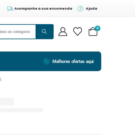
Acompanhe a sua encomenda
Ajuda
0
Melhores ofertas aqui
L