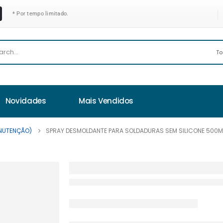
* Por tempo limitado.
Novidades
Mais Vendidos
NUTENÇÃO)
SPRAY DESMOLDANTE PARA SOLDADURAS SEM SILICONE 500M