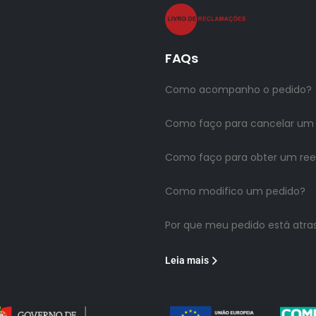
FAQs
Como acompanho o pedido?
Como faço para cancelar um
Como faço para obter um re
Como modifico um pedido?
Por que meu pedido está atra
Leia mais