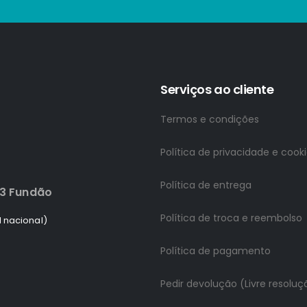
Serviços ao cliente
Termos e condições
Política de privacidade e cook
Política de entrega
83 Fundão
Política de troca e reembolso
 nacional)
Política de pagamento
Pedir devolução (Livre resoluç