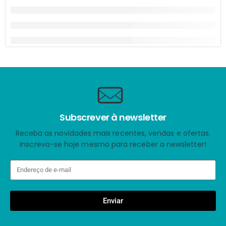
Subscrever à newsletter
Receba as novidades mais recentes, vendas e ofertas.
Inscreva-se hoje mesmo para receber a newsletter!
Enviar