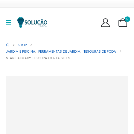
0
SHOP
JARDIM E PISCINA
,
FERRAMENTAS DE JARDIM
,
TESOURAS DE PODA
STAN FATMAX® TESOURA CORTA SEBES