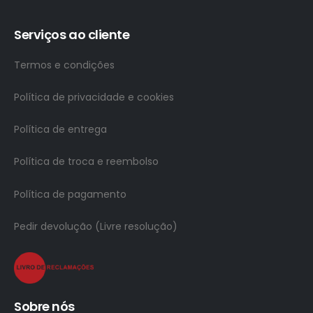
Serviços ao cliente
Termos e condições
Política de privacidade e cookies
Política de entrega
Política de troca e reembolso
Política de pagamento
Pedir devolução (Livre resolução)
Sobre nós