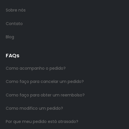
Sobre nós
Contato
Blog
FAQs
Como acompanho o pedido?
Como faço para cancelar um pedido?
Como faço para obter um reembolso?
Como modifico um pedido?
Por que meu pedido está atrasado?