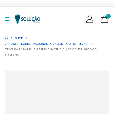
0
SHOP
JARDIM E PISCINA
,
MÁQUINAS DE JARDIM
,
CORTA RELVAS
TESOURA PARA RELVA E SEBES A BATERIA CLASSICCUT LI 9885-20
GARDENA