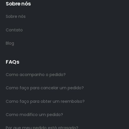
Sobre nós
Sobre nós
Contato
Blog
FAQs
Como acompanho o pedido?
Como faço para cancelar um pedido?
Como faço para obter um reembolso?
Como modifico um pedido?
Por que meu pedido está atrasado?