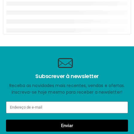
Subscrever à newsletter
Receba as novidades mais recentes, vendas e ofertas.
Inscreva-se hoje mesmo para receber a newsletter!
Enviar