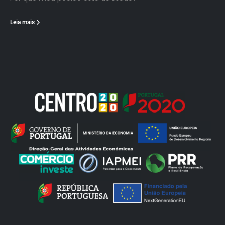
Leia mais