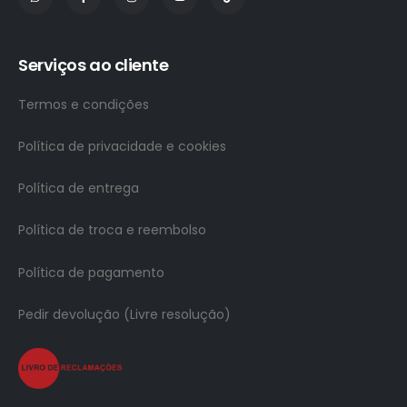
Serviços ao cliente
Termos e condições
Política de privacidade e cookies
Política de entrega
Política de troca e reembolso
Política de pagamento
Pedir devolução (Livre resolução)