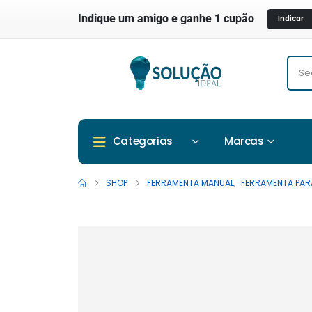
Indique um amigo e ganhe 1 cupão
Indicar
Marcas
Categorias
SHOP
FERRAMENTA MANUAL
,
FERRAMENTA PARA