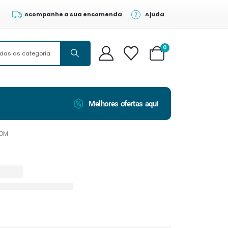
Acompanhe a sua encomenda
Ajuda
0
Melhores ofertas aqui
COM