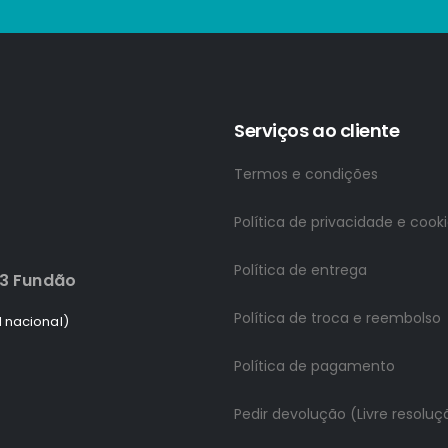
Serviços ao cliente
Termos e condições
Política de privacidade e cook
Política de entrega
83 Fundão
Política de troca e reembolso
 nacional)
Política de pagamento
Pedir devolução (Livre resoluç