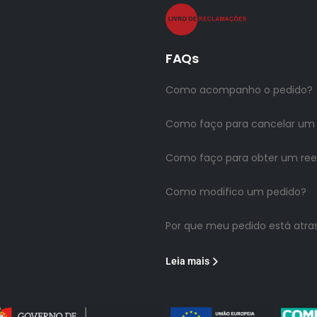
FAQs
Como acompanho o pedido?
Como faço para cancelar um
Como faço para obter um re
Como modifico um pedido?
Por que meu pedido está atra
Leia mais