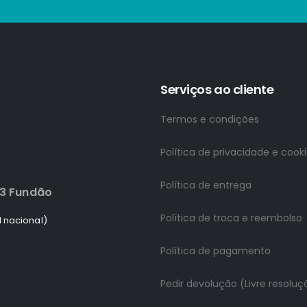
Serviços ao cliente
Termos e condições
Política de privacidade e cook
Política de entrega
83 Fundão
Política de troca e reembolso
 nacional)
Política de pagamento
Pedir devolução (Livre resoluç