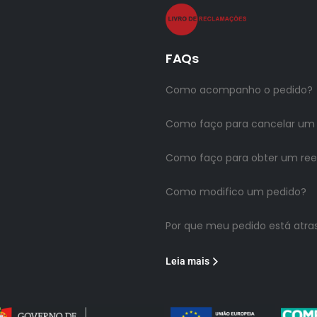
FAQs
Como acompanho o pedido?
Como faço para cancelar um
Como faço para obter um re
Como modifico um pedido?
Por que meu pedido está atra
Leia mais