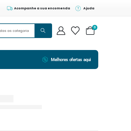
Acompanhe a sua encomenda
Ajuda
0
Melhores ofertas aqui