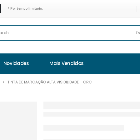
* Por tempo limitado.
Novidades
Mais Vendidos
TINTA DE MARCAÇÃO ALTA VISIBILIDADE – CRC