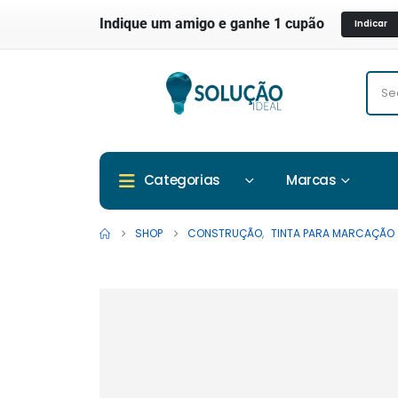
Indique um amigo e ganhe 1 cupão
Indicar
Marcas
Categorias
SHOP
CONSTRUÇÃO
,
TINTA PARA MARCAÇÃO