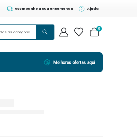
Acompanhe a sua encomenda
Ajuda
0
Melhores ofertas aqui