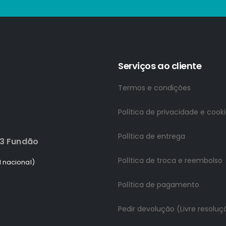
Serviços ao cliente
Termos e condições
Política de privacidade e cook
Política de entrega
83 Fundão
Política de troca e reembolso
 nacional)
Política de pagamento
Pedir devolução (Livre resoluç