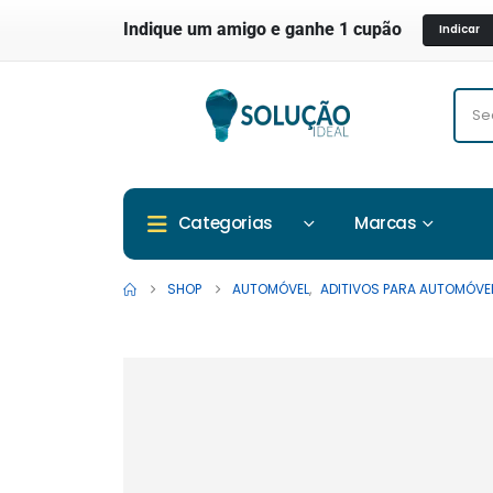
Indique um amigo e ganhe 1 cupão
Indicar
Marcas
Categorias
SHOP
AUTOMÓVEL
,
ADITIVOS PARA AUTOMÓVE