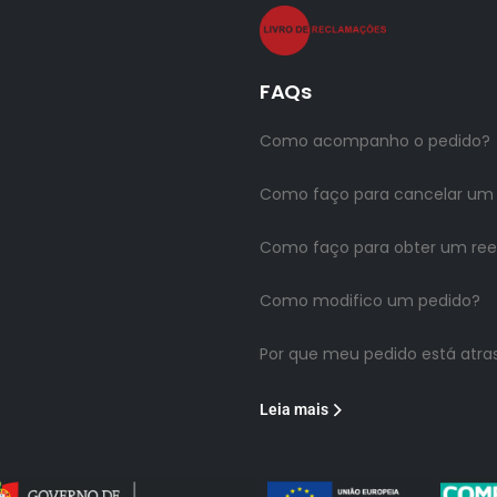
FAQs
Como acompanho o pedido?
Como faço para cancelar um
Como faço para obter um re
Como modifico um pedido?
Por que meu pedido está atra
Leia mais