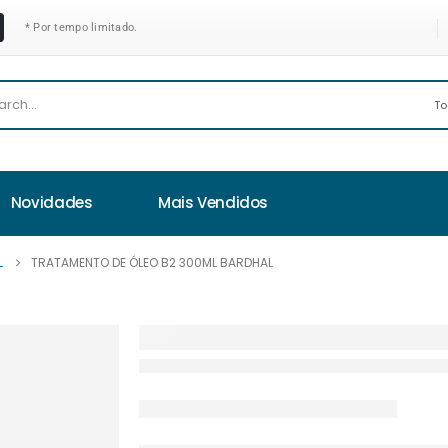
* Por tempo limitado.
Novidades
Mais Vendidos
L
TRATAMENTO DE ÓLEO B2 300ML BARDHAL