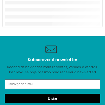
Subscrever à newsletter
Receba as novidades mais recentes, vendas e ofertas.
Inscreva-se hoje mesmo para receber a newsletter!
Enviar