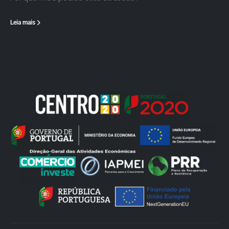
Leia mais