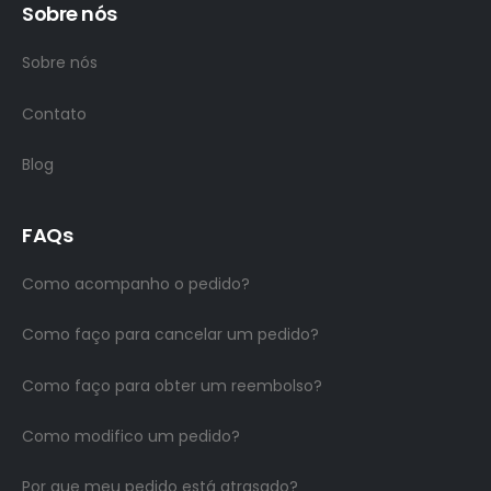
Sobre nós
Sobre nós
Contato
Blog
FAQs
Como acompanho o pedido?
Como faço para cancelar um pedido?
Como faço para obter um reembolso?
Como modifico um pedido?
Por que meu pedido está atrasado?