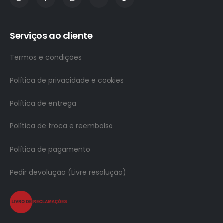
Serviços ao cliente
Termos e condições
Política de privacidade e cookies
Política de entrega
Política de troca e reembolso
Política de pagamento
Pedir devolução (Livre resolução)