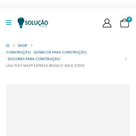
0
SHOP
CONSTRUÇÃO
,
QUÍMICOS PARA CONSTRUÇÃO
,
SILICONES PARA CONSTRUÇÃO
UHU POLY MAX® EXPRESS BRANCO 425G 37305