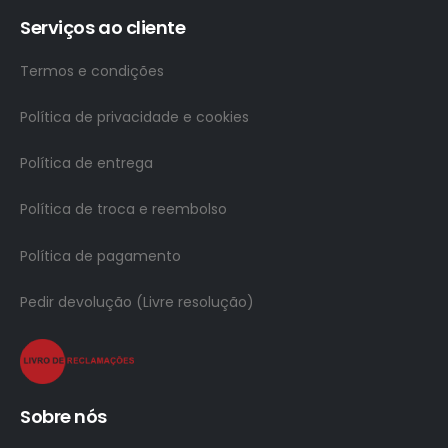
Serviços ao cliente
Termos e condições
Política de privacidade e cookies
Política de entrega
Política de troca e reembolso
Política de pagamento
Pedir devolução (Livre resolução)
Sobre nós