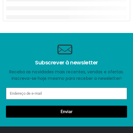
Subscrever à newsletter
Receba as novidades mais recentes, vendas e ofertas.
Inscreva-se hoje mesmo para receber a newsletter!
Enviar