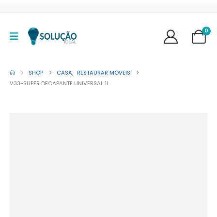
0
SHOP
CASA
,
RESTAURAR MÓVEIS
V33-SUPER DECAPANTE UNIVERSAL 1L