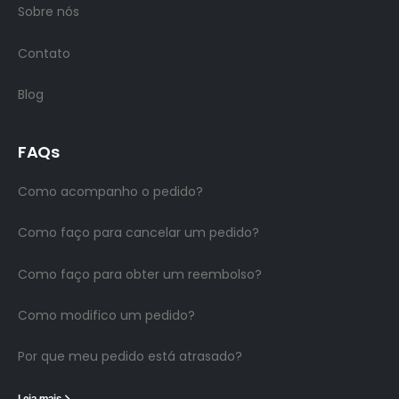
Sobre nós
Contato
Blog
FAQs
Como acompanho o pedido?
Como faço para cancelar um pedido?
Como faço para obter um reembolso?
Como modifico um pedido?
Por que meu pedido está atrasado?