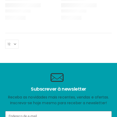
Subscrever à newsletter
Receba as novidades mais recentes, vendas e ofertas.
Inscreva-se hoje mesmo para receber a newsletter!