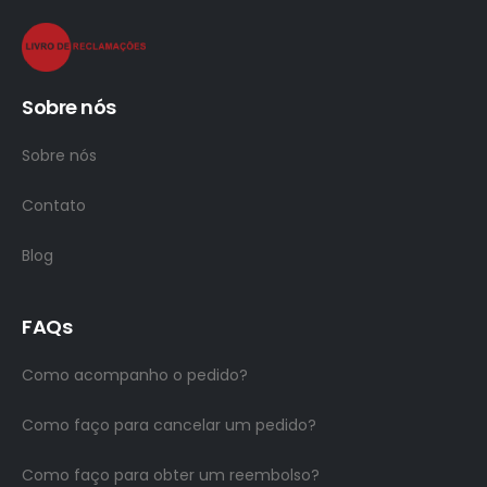
Sobre nós
Sobre nós
Contato
Blog
FAQs
Como acompanho o pedido?
Como faço para cancelar um pedido?
Como faço para obter um reembolso?