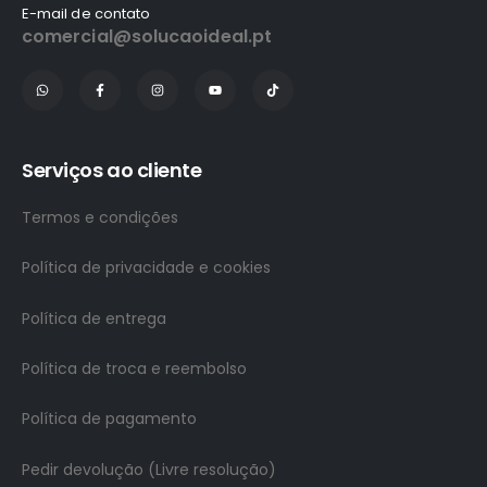
E-mail de contato
comercial@solucaoideal.pt
Serviços ao cliente
Termos e condições
Política de privacidade e cookies
Política de entrega
Política de troca e reembolso
Política de pagamento
Pedir devolução (Livre resolução)