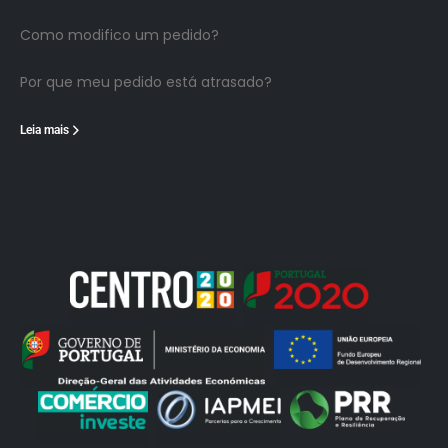
Como modifico um pedido?
Por que meu pedido está atrasado?
Leia mais