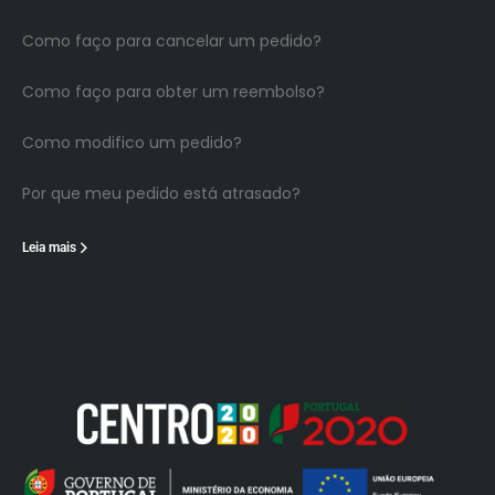
Como faço para cancelar um pedido?
Como faço para obter um reembolso?
Como modifico um pedido?
Por que meu pedido está atrasado?
Leia mais