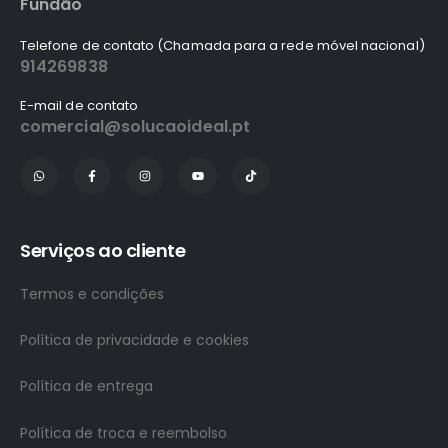
Fundão
Telefone de contato (Chamada para a rede móvel nacional)
914269838
E-mail de contato
comercial@solucaoideal.pt
Serviços ao cliente
Termos e condições
Política de privacidade e cookies
Política de entrega
Política de troca e reembolso