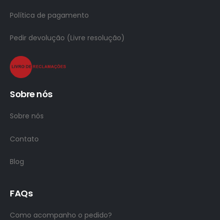
Política de pagamento
Pedir devolução (Livre resolução)
Sobre nós
Sobre nós
Contato
Blog
FAQs
Como acompanho o pedido?