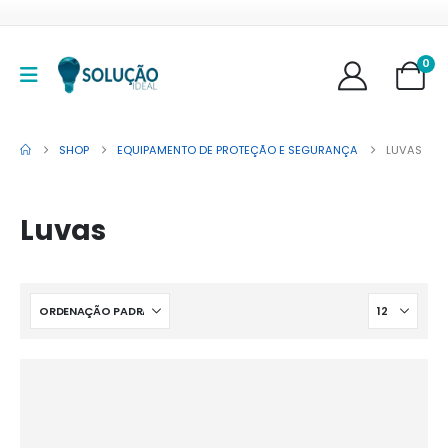
0
SHOP
EQUIPAMENTO DE PROTEÇÃO E SEGURANÇA
LUVAS
Luvas