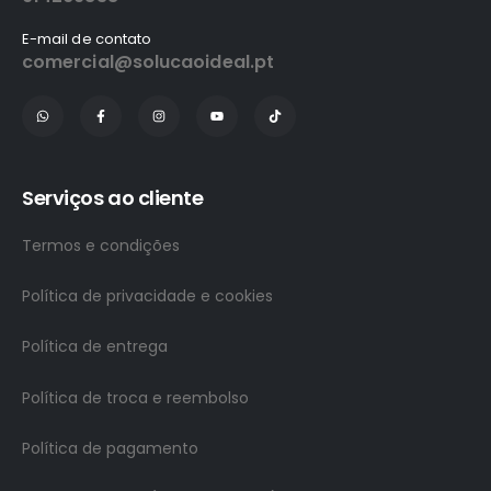
E-mail de contato
comercial@solucaoideal.pt
Serviços ao cliente
Termos e condições
Política de privacidade e cookies
Política de entrega
Política de troca e reembolso
Política de pagamento