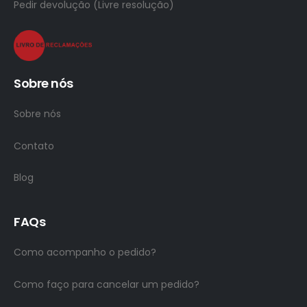
Pedir devolução (Livre resolução)
Sobre nós
Sobre nós
Contato
Blog
FAQs
Como acompanho o pedido?
Como faço para cancelar um pedido?