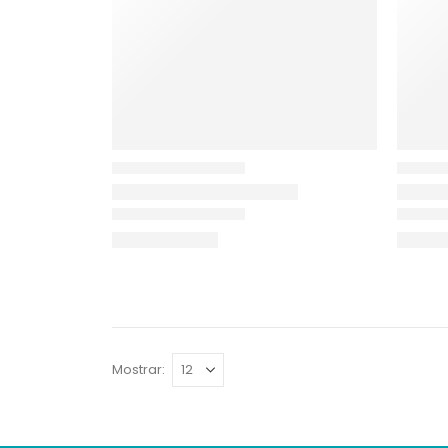
Mostrar: