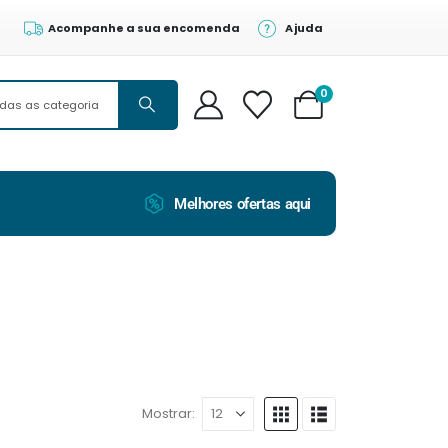
Acompanhe a sua encomenda
Ajuda
0
Melhores ofertas aqui
Mostrar: