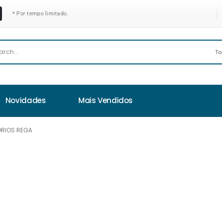
* Por tempo limitado.
Novidades
Mais Vendidos
RIOS REGA