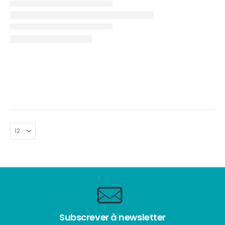
Subscrever à newsletter