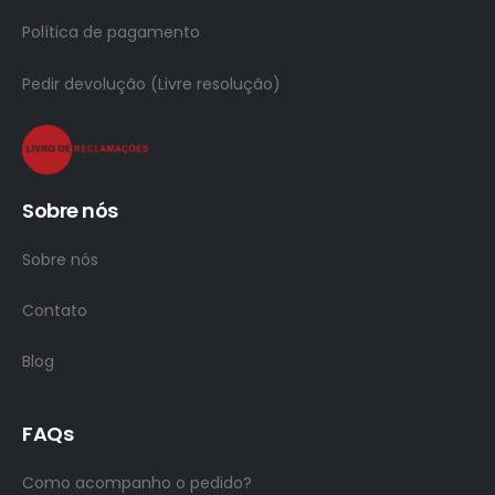
Política de pagamento
Pedir devolução (Livre resolução)
Sobre nós
Sobre nós
Contato
Blog
FAQs
Como acompanho o pedido?