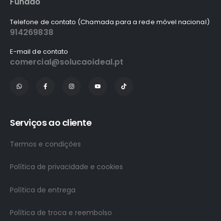
Fundão
Telefone de contato (Chamada para a rede móvel nacional)
914269838
E-mail de contato
comercial@solucaoideal.pt
Serviços ao cliente
Termos e condições
Política de privacidade e cookies
Política de entrega
Política de troca e reembolso