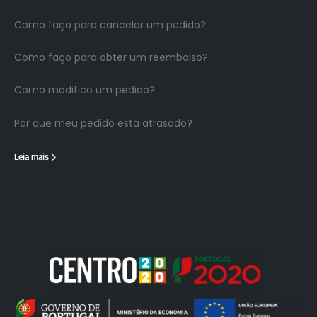
Como faço para cancelar um pedido?
Como faço para obter um reembolso?
Como modifico um pedido?
Por que meu pedido está atrasado?
Leia mais