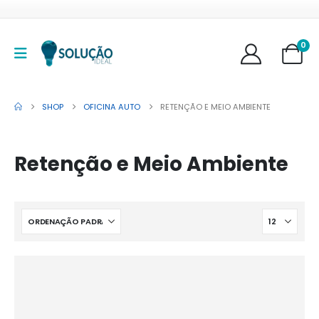
0
SHOP
OFICINA AUTO
RETENÇÃO E MEIO AMBIENTE
Retenção e Meio Ambiente