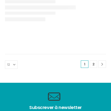
1
2
Subscrever à newsletter