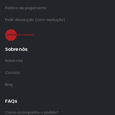
Política de pagamento
Pedir devolução (Livre resolução)
Sobre nós
Sobre nós
Contato
Blog
FAQs
Como acompanho o pedido?