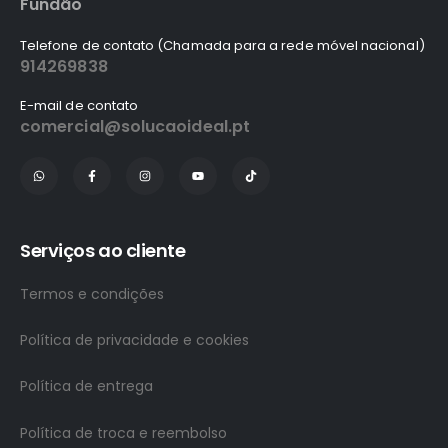
Fundão
Telefone de contato (Chamada para a rede móvel nacional)
914269838
E-mail de contato
comercial@solucaoideal.pt
Serviços ao cliente
Termos e condições
Política de privacidade e cookies
Política de entrega
Política de troca e reembolso