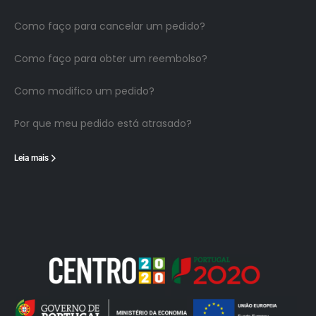
Como faço para cancelar um pedido?
Como faço para obter um reembolso?
Como modifico um pedido?
Por que meu pedido está atrasado?
Leia mais