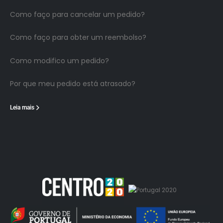
Como faço para cancelar um pedido?
Como faço para obter um reembolso?
Como modifico um pedido?
Por que meu pedido está atrasado?
Leia mais