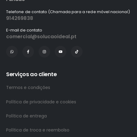
Telefone de contato (Chamada para a rede móvel nacional)
914269838
E-mail de contato
comercial@solucaoideal.pt
Serviços ao cliente
Termos e condições
Política de privacidade e cookies
Política de entrega
Política de troca e reembolso