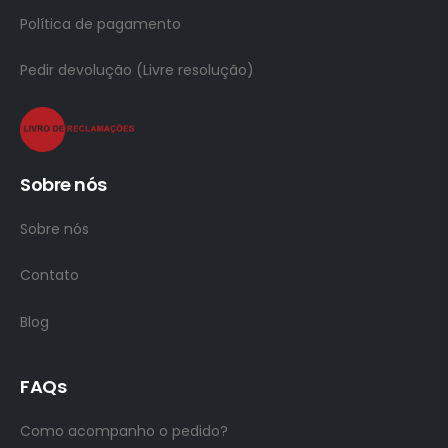
Política de pagamento
Pedir devolução (Livre resolução)
Sobre nós
Sobre nós
Contato
Blog
FAQs
Como acompanho o pedido?