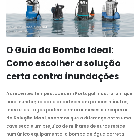
O Guia da Bomba Ideal:
Como escolher a solução
certa contra inundações
As recentes tempestades em Portugal mostraram que
uma inundação pode acontecer em poucos minutos,
mas os estragos podem demorar meses a recuperar.
Na
Solução Ideal
, sabemos que a diferença entre uma
cave seca e um prejuízo de milhares de euros reside
num único equipamento: a bomba de água correta.