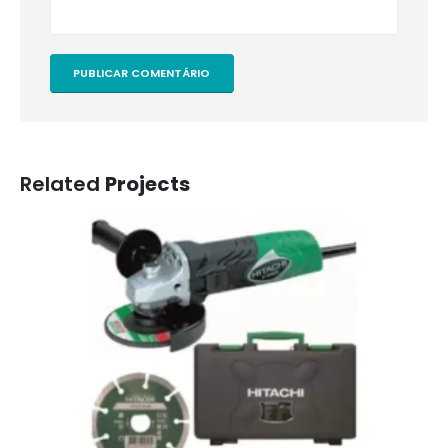
Related
Projects