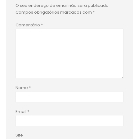
O seu endereço de email não será publicado.
Campos obrigatórios marcados com
*
Comentário
*
Nome
*
Email
*
Site