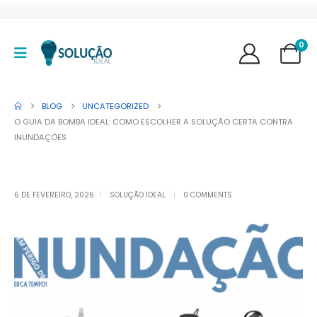
0
BLOG
UNCATEGORIZED
O GUIA DA BOMBA IDEAL: COMO ESCOLHER A SOLUÇÃO CERTA CONTRA
INUNDAÇÕES
6 DE FEVEREIRO, 2026
SOLUÇÃO IDEAL
0 COMMENTS