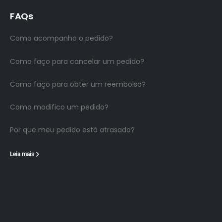
FAQs
Como acompanho o pedido?
Como faço para cancelar um pedido?
Como faço para obter um reembolso?
Como modifico um pedido?
Por que meu pedido está atrasado?
Leia mais