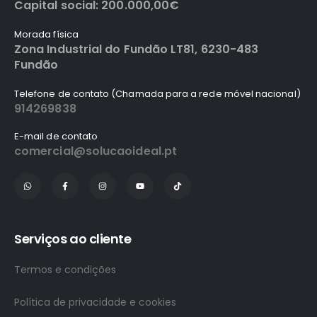
Capital social: 200.000,00€
Morada física
Zona Industrial do Fundão LT81, 6230-483
Fundão
Telefone de contato (Chamada para a rede móvel nacional)
914269838
E-mail de contato
comercial@solucaoideal.pt
Serviços ao cliente
Termos e condições
Política de privacidade e cookies