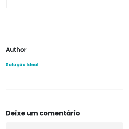
Author
Solução Ideal
Deixe um comentário