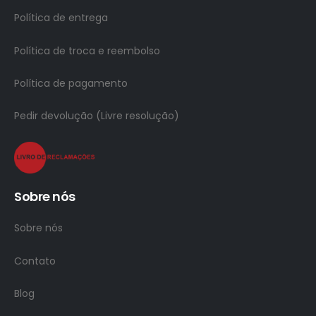
Política de entrega
Política de troca e reembolso
Política de pagamento
Pedir devolução (Livre resolução)
Sobre nós
Sobre nós
Contato
Blog