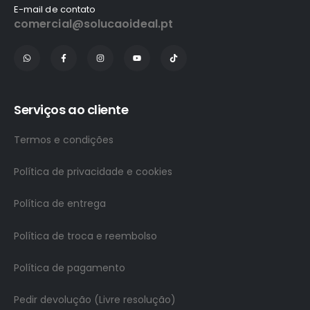
E-mail de contato
comercial@solucaoideal.pt
Serviços ao cliente
Termos e condições
Política de privacidade e cookies
Política de entrega
Política de troca e reembolso
Política de pagamento
Pedir devolução (Livre resolução)