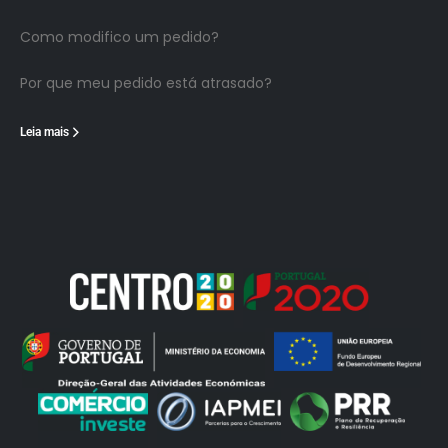
Como modifico um pedido?
Por que meu pedido está atrasado?
Leia mais