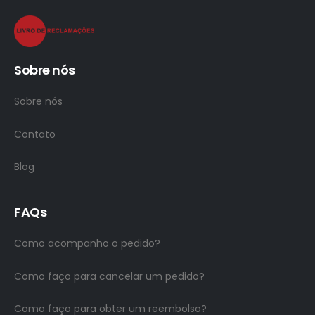
Sobre nós
Sobre nós
Contato
Blog
FAQs
Como acompanho o pedido?
Como faço para cancelar um pedido?
Como faço para obter um reembolso?