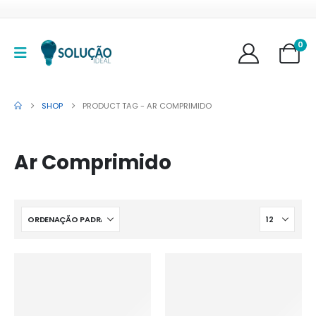
0
SHOP
PRODUCT TAG -
AR COMPRIMIDO
Ar Comprimido