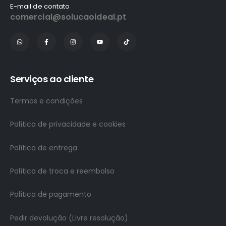
E-mail de contato
comercial@solucaoideal.pt
Serviços ao cliente
Termos e condições
Política de privacidade e cookies
Política de entrega
Política de troca e reembolso
Política de pagamento
Pedir devolução (Livre resolução)