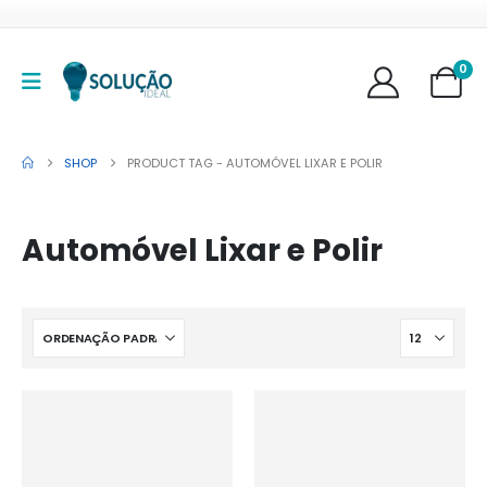
0
SHOP
PRODUCT TAG -
AUTOMÓVEL LIXAR E POLIR
Automóvel Lixar e Polir