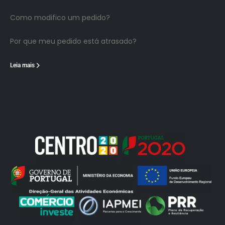
Como modifico um pedido?
Por que meu pedido está atrasado?
Leia mais