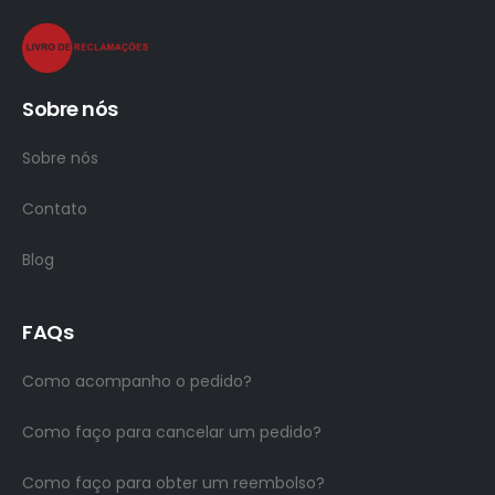
Sobre nós
Sobre nós
Contato
Blog
FAQs
Como acompanho o pedido?
Como faço para cancelar um pedido?
Como faço para obter um reembolso?