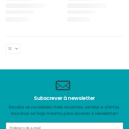
Subscrever à newsletter
Receba as novidades mais recentes, vendas e ofertas.
Inscreva-se hoje mesmo para receber a newsletter!