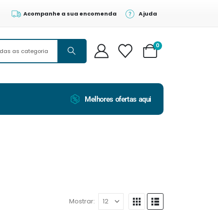
Acompanhe a sua encomenda
Ajuda
0
Melhores ofertas aqui
Mostrar: