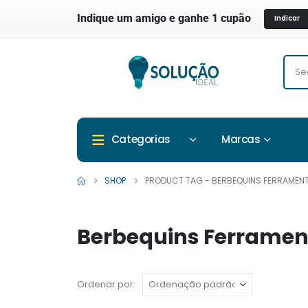
Indique um amigo e ganhe 1 cupão
Indicar
Marcas
Categorias
SHOP
PRODUCT TAG -
BERBEQUINS FERRAMENT
Berbequins Ferrament
Ordenar por: