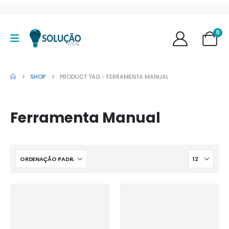
0
SHOP
PRODUCT TAG -
FERRAMENTA MANUAL
Ferramenta Manual