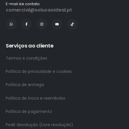
E-mail de contato
comercial@solucaoideal.pt
Serviços ao cliente
Termos e condições
Política de privacidade e cookies
Política de entrega
Política de troca e reembolso
Política de pagamento
Pedir devolução (Livre resolução)