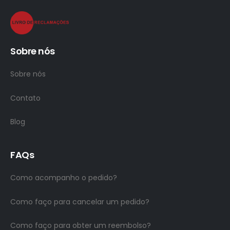
Sobre nós
Sobre nós
Contato
Blog
FAQs
Como acompanho o pedido?
Como faço para cancelar um pedido?
Como faço para obter um reembolso?