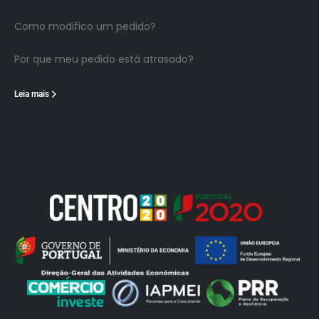
Como modifico um pedido?
Por que meu pedido está atrasado?
Leia mais