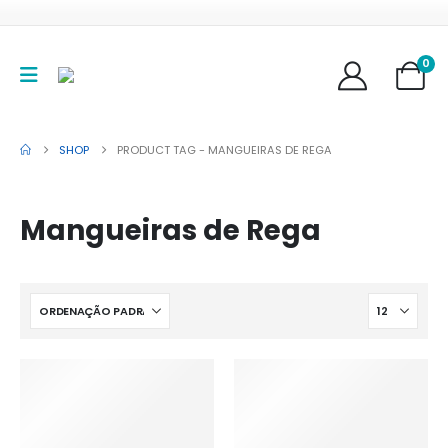
0
SHOP
PRODUCT TAG -
MANGUEIRAS DE REGA
Mangueiras de Rega