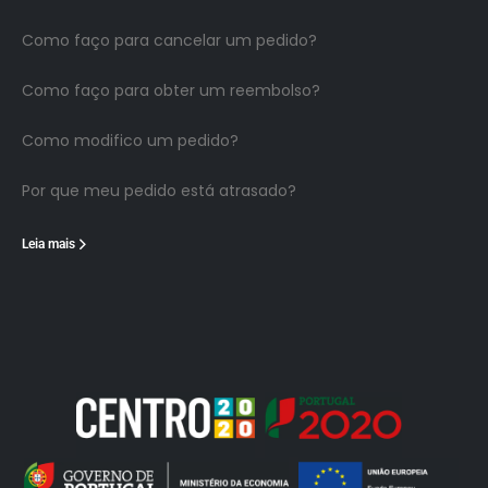
Como faço para cancelar um pedido?
Como faço para obter um reembolso?
Como modifico um pedido?
Por que meu pedido está atrasado?
Leia mais