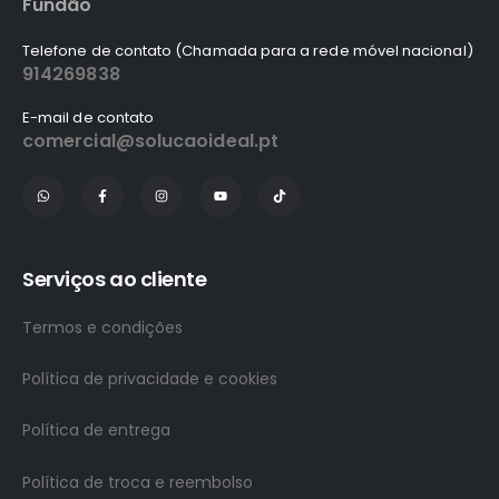
Fundão
Telefone de contato (Chamada para a rede móvel nacional)
914269838
E-mail de contato
comercial@solucaoideal.pt
Serviços ao cliente
Termos e condições
Política de privacidade e cookies
Política de entrega
Política de troca e reembolso