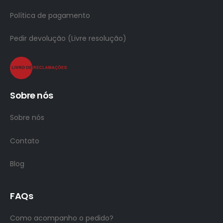
Política de pagamento
Pedir devolução (Livre resolução)
Sobre nós
Sobre nós
Contato
Blog
FAQs
Como acompanho o pedido?