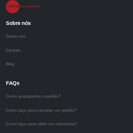
Sobre nós
Sobre nós
Contato
Blog
FAQs
Como acompanho o pedido?
Como faço para cancelar um pedido?
Como faço para obter um reembolso?