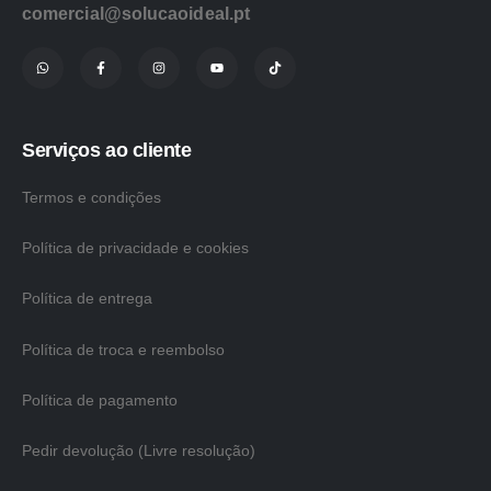
comercial@solucaoideal.pt
Serviços ao cliente
Termos e condições
Política de privacidade e cookies
Política de entrega
Política de troca e reembolso
Política de pagamento
Pedir devolução (Livre resolução)