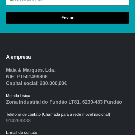
Enviar
A empresa
Maia & Marques, Lda.
NIF: PT501499806
Capital social: 200.000,00€
Morada física
Zona Industrial do Fundão LT81, 6230-483 Fundão
Telefone de contato (Chamada para a rede móvel nacional)
914269838
E-mail de contato