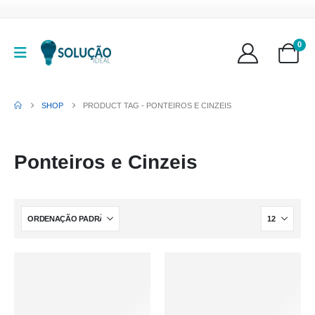
0
SHOP
PRODUCT TAG -
PONTEIROS E CINZEIS
Ponteiros e Cinzeis