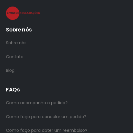
Sobre nós
Sobre nós
Contato
Blog
FAQs
Como acompanho o pedido?
Como faço para cancelar um pedido?
Como faço para obter um reembolso?