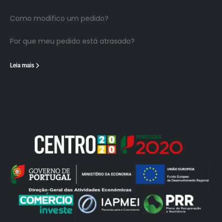
Como modifico um pedido?
Por que meu pedido está atrasado?
Leia mais