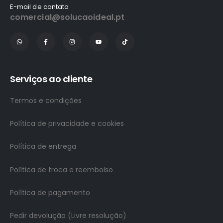
E-mail de contato
comercial@solucaoideal.pt
Serviços ao cliente
Termos e condições
Política de privacidade e cookies
Política de entrega
Política de troca e reembolso
Política de pagamento
Pedir devolução (Livre resolução)