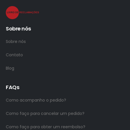
Sobre nós
Sobre nós
Contato
Blog
FAQs
Como acompanho o pedido?
Como faço para cancelar um pedido?
Como faço para obter um reembolso?