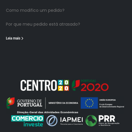
Como modifico um pedido?
Por que meu pedido está atrasado?
Leia mais