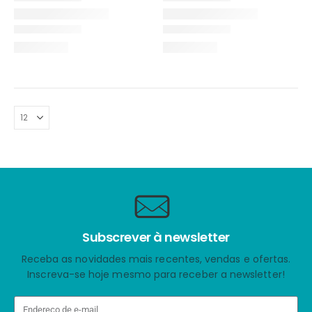
Subscrever à newsletter
Receba as novidades mais recentes, vendas e ofertas.
Inscreva-se hoje mesmo para receber a newsletter!