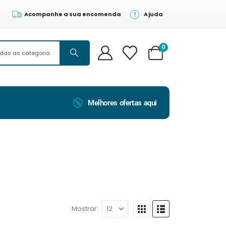
Acompanhe a sua encomenda
Ajuda
0
Melhores ofertas aqui
Mostrar: