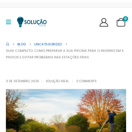
0
BLOG
UNCATEGORIZED
GUIA COMPLETO: COMO PREPARAR A SUA PISCINA PARA O INVERNO EM 5
PASSOS E EVITAR PROBLEMAS NAS ESTAÇÕES FRIAS
3 DE SETEMBRO, 2025
SOLUÇÃO IDEAL
0 COMMENTS