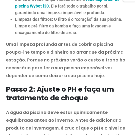
piscina Wybot i30
. Ele fará todo o trabalho por si,
garantindo uma limpeza impecável e profunda.
Limpeza dos filtros:
O filtro é o “coração” da sua piscina.
Limpe o pré-filtro da bomba e faça uma lavagem e
enxaguamento do filtro de areia.
Uma limpeza profunda antes de cobrir a piscina
poupa-lhe tempo e dinheiro no arranque da próxima
estação. Porque no próximo verão o custo e trabalho
necessário para ter a sua piscina impecável vai
depender de como deixar a sua piscina hoje.
Passo 2: Ajuste o PH e faça um
tratamento de choque
A água da piscina deve estar quimicamente
equilibrada antes do inverno.
Antes de adicionar o
produto de invernagem, é crucial que o pH e o nível de