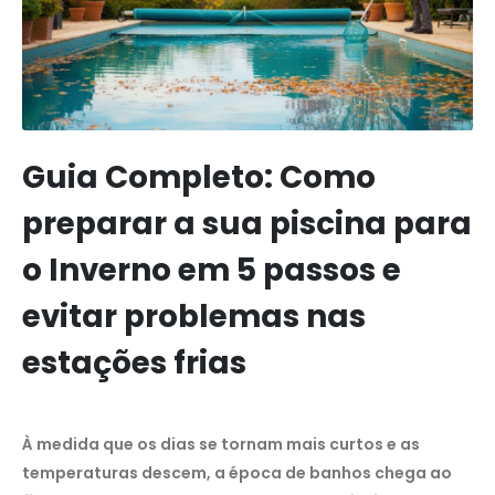
Guia Completo: Como
preparar a sua piscina para
o Inverno em 5 passos e
evitar problemas nas
estações frias
À medida que os dias se tornam mais curtos e as
temperaturas descem, a época de banhos chega ao