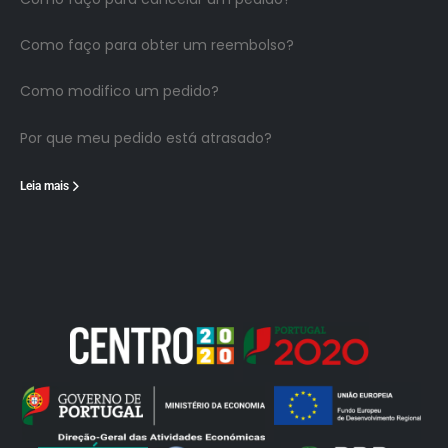
Como faço para obter um reembolso?
Como modifico um pedido?
Por que meu pedido está atrasado?
Leia mais