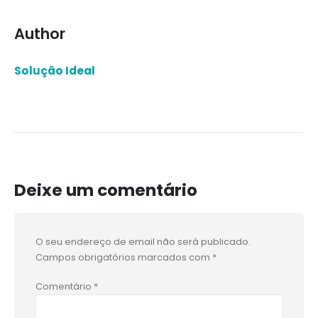
Author
Solução Ideal
Deixe um comentário
O seu endereço de email não será publicado.
Campos obrigatórios marcados com
*
Comentário
*