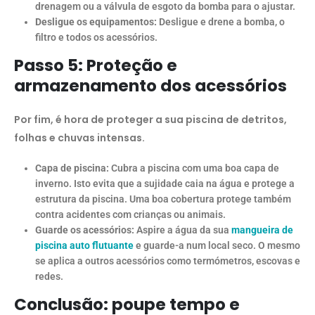
drenagem ou a válvula de esgoto da bomba para o ajustar.
Desligue os equipamentos:
Desligue e drene a bomba, o
filtro e todos os acessórios.
Passo 5: Proteção e
armazenamento dos acessórios
Por fim, é hora de proteger a sua piscina de detritos,
folhas e chuvas intensas.
Capa de piscina:
Cubra a piscina com uma boa capa de
inverno. Isto evita que a sujidade caia na água e protege a
estrutura da piscina. Uma boa cobertura protege também
contra acidentes com crianças ou animais.
Guarde os acessórios:
Aspire a água da sua
mangueira de
piscina auto flutuante
e guarde-a num local seco. O mesmo
se aplica a outros acessórios como termómetros, escovas e
redes.
Conclusão: poupe tempo e