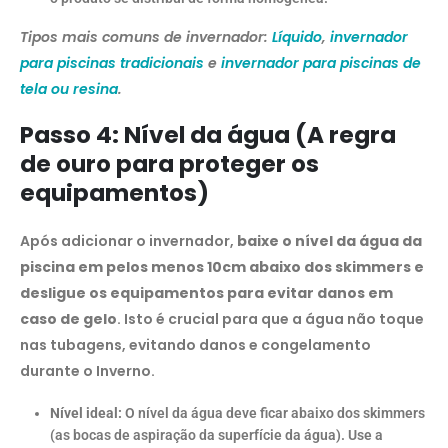
Tipos mais comuns de invernador:
Líquido
,
invernador
para piscinas tradicionais
e
invernador para piscinas de
tela ou resina
.
Passo 4: Nível da água (A regra
de ouro para proteger os
equipamentos
)
Após adicionar o invernador,
baixe o nível da água da
piscina em pelos menos 10cm abaixo dos skimmers e
desligue os equipamentos para evitar danos em
caso de gelo
. Isto é crucial para que a água não toque
nas tubagens, evitando danos e congelamento
durante o Inverno.
Nível ideal:
O nível da água deve ficar abaixo dos skimmers
(as bocas de aspiração da superfície da água). Use a