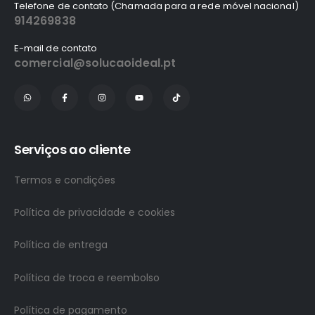
Telefone de contato (Chamada para a rede móvel nacional)
914269838
E-mail de contato
comercial@solucaoideal.pt
Serviços ao cliente
Termos e condições
Política de privacidade e cookies
Política de entrega
Política de troca e reembolso
Política de pagamento