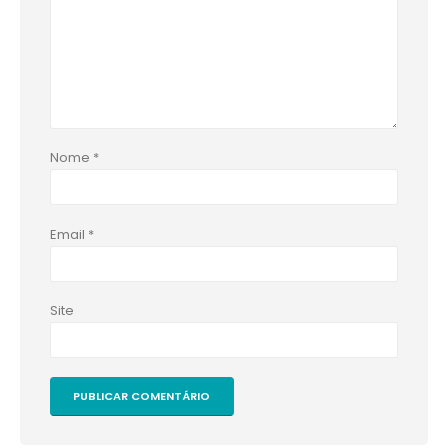
Nome
*
Email
*
Site