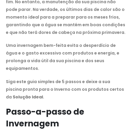
fim. No entanto, a manutenção da sua piscina não
pode parar. Na verdade, os últimos dias de calor são o
momento ideal para a preparar para os meses frios,
garantindo que a água se mantém em boas condições
e que não terá dores de cabeça na próxima primavera.
Uma invernagem bem-feita evita o desperdício de
água e o gasto excessivo com produtos e energia, e
prolonga a vida útil da sua piscina e dos seus
equipamentos.
Siga este guia simples de 5 passos e deixe a sua
piscina pronta para o Inverno com os produtos certos
da
Solução Ideal
.
Passo-a-passo de
Invernagem