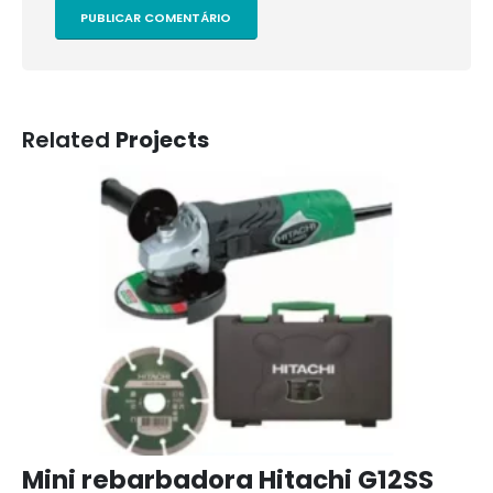
Related
Projects
Mini rebarbadora Hitachi G12SS