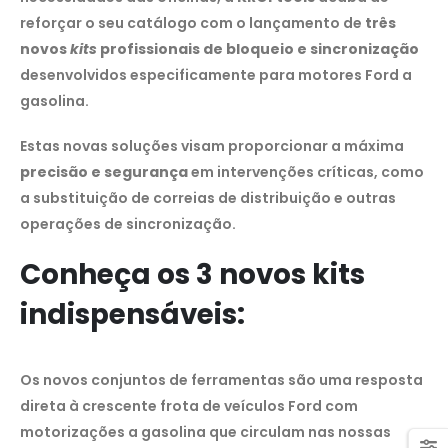
reforçar o seu catálogo com o lançamento de
três
novos
kits
profissionais de bloqueio e sincronização
desenvolvidos especificamente para motores Ford a
gasolina.
Estas novas soluções visam proporcionar a máxima
precisão e segurança
em intervenções críticas, como
a substituição de correias de distribuição e outras
operações de sincronização.
Conheça os 3 novos kits
indispensáveis:
Os novos conjuntos de ferramentas são uma resposta
direta à crescente frota de veículos Ford com
motorizações a gasolina que circulam nas nossas