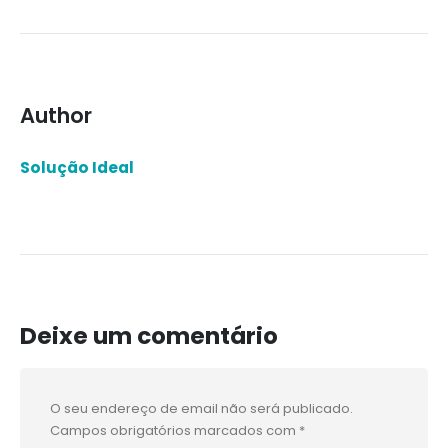
Author
Solução Ideal
Deixe um comentário
O seu endereço de email não será publicado.
Campos obrigatórios marcados com
*