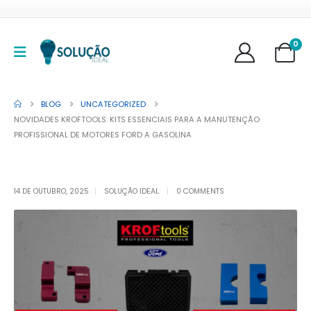
0
BLOG
UNCATEGORIZED
NOVIDADES KROFTOOLS: KITS ESSENCIAIS PARA A MANUTENÇÃO
PROFISSIONAL DE MOTORES FORD A GASOLINA
14 DE OUTUBRO, 2025
SOLUÇÃO IDEAL
0 COMMENTS