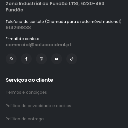
Zona Industrial do Fundão LT81, 6230-483
Fundão
Telefone de contato (Chamada para a rede móvel nacional)
914269838
E-mail de contato
comercial@solucaoideal.pt
Serviços ao cliente
Termos e condições
Política de privacidade e cookies
Política de entrega