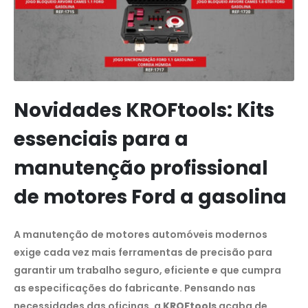
Novidades KROFtools: Kits
essenciais para a
manutenção profissional
de motores Ford a gasolina
A manutenção de motores automóveis modernos
exige cada vez mais ferramentas de precisão para
garantir um trabalho seguro, eficiente e que cumpra
as especificações do fabricante. Pensando nas
necessidades das oficinas, a
KROFtools
acaba de