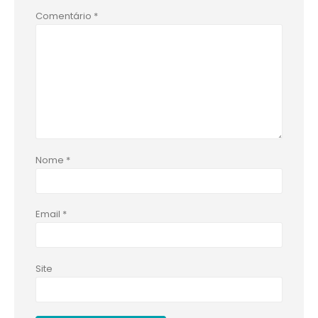
Comentário
*
Nome
*
Email
*
Site