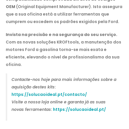
OEM
(Original Equipment Manufacturer). Isto assegura
que a sua oficina está a utilizar ferramentas que
cumprem ou excedem os padrões exigidos pela Ford.
Invista na precisão e na segurança do seu serviço.
Com as novas soluções KROFtools, a manutenção dos
motores Ford a gasolina torna-se mais exata e
eficiente, elevando o nível de profissionalismo da sua
oficina.
Contacte-nos hoje para mais informações sobre a
aquisição destes kits
:
https://solucaoideal.pt/contacto/
Visite a nossa loja online e garanta já as suas
novas ferramentas
:
https://solucaoideal.pt/