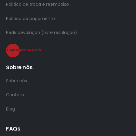
Política de troca e reembolso
Política de pagamento
Pedir devolução (Livre resolução)
Sobre nós
Sobre nós
Contato
Blog
FAQs