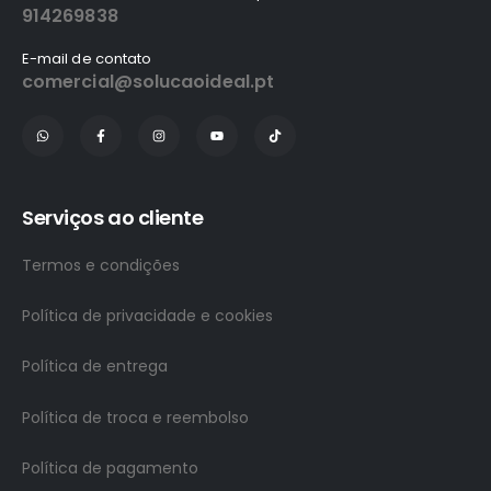
914269838
E-mail de contato
comercial@solucaoideal.pt
Serviços ao cliente
Termos e condições
Política de privacidade e cookies
Política de entrega
Política de troca e reembolso
Política de pagamento