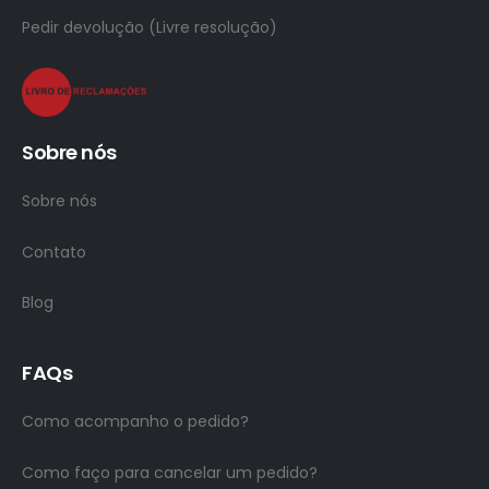
Pedir devolução (Livre resolução)
Sobre nós
Sobre nós
Contato
Blog
FAQs
Como acompanho o pedido?
Como faço para cancelar um pedido?