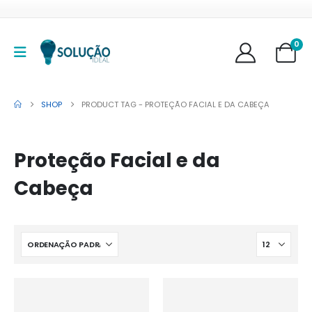
0
SHOP
PRODUCT TAG -
PROTEÇÃO FACIAL E DA CABEÇA
Proteção Facial e da
Cabeça