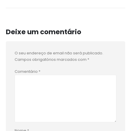
Deixe um comentário
O seu endereço de email não será publicado.
Campos obrigatórios marcados com
*
Comentário
*
Nome
*