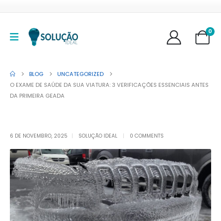
0
BLOG
UNCATEGORIZED
O EXAME DE SAÚDE DA SUA VIATURA: 3 VERIFICAÇÕES ESSENCIAIS ANTES
DA PRIMEIRA GEADA
6 DE NOVEMBRO, 2025
SOLUÇÃO IDEAL
0 COMMENTS