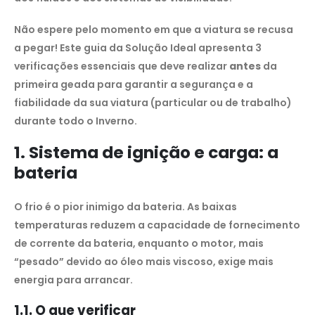
Não espere pelo momento em que a viatura se recusa
a pegar! Este guia da Solução Ideal apresenta 3
verificações essenciais que deve realizar
antes
da
primeira geada para garantir a segurança e a
fiabilidade da sua viatura (particular ou de trabalho)
durante todo o Inverno.
1. Sistema de ignição e carga: a
bateria
O frio é o pior inimigo da bateria. As baixas
temperaturas reduzem a capacidade de fornecimento
de corrente da bateria, enquanto o motor, mais
“pesado” devido ao óleo mais viscoso, exige mais
energia para arrancar.
1.1. O que verificar