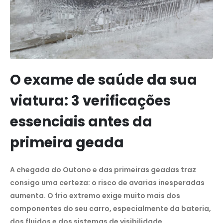
O exame de saúde da sua
viatura: 3 verificações
essenciais antes da
primeira geada
A chegada do Outono e das primeiras geadas traz
consigo uma certeza: o risco de avarias inesperadas
aumenta. O frio extremo exige muito mais dos
componentes do seu carro, especialmente da bateria,
dos fluidos e dos sistemas de visibilidade.