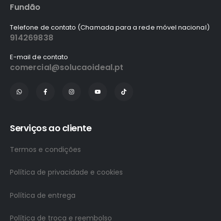
Fundão
Telefone de contato (Chamada para a rede móvel nacional)
914269838
E-mail de contato
comercial@solucaoideal.pt
Serviços ao cliente
Termos e condições
Política de privacidade e cookies
Política de entrega
Política de troca e reembolso