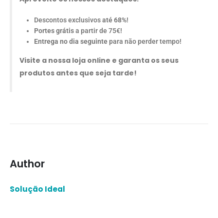
Descontos exclusivos
até 68%
!
Portes grátis
a partir de 75€!
Entrega no dia seguinte
para não perder tempo!
Visite a nossa loja online e garanta os seus
produtos antes que seja tarde!
Author
Solução Ideal