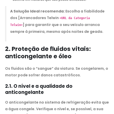
A Solução Ideal recomenda:
Escolha a fiabilidade
dos [Arrancadores Telwin
<URL da Categoria
] para garantir que o seu veículo arranca
Telwin>
sempre à primeira, mesmo após noites de geada.
2. Proteção de fluidos vitais:
anticongelante e óleo
Os fluidos são o “sangue” da viatura. Se congelarem, o
motor pode sofrer danos catastróficos.
2.1. O nível e a qualidade do
anticongelante
O anticongelante no sistema de refrigeração evita que
a água congele. Verifique o nível e, se possível, a sua